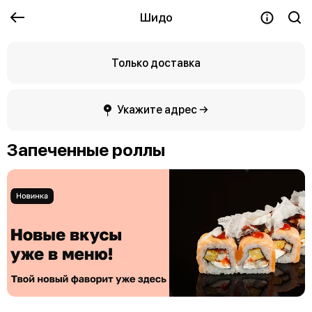
Шидо
Только доставка
Укажите адрес →
Запеченные роллы