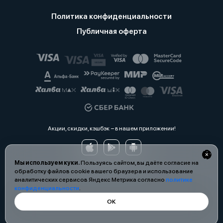
Политика конфиденциальности
Публичная оферта
Акции, скидки, кэшбэк − в нашем приложении!
Мы используем куки.
Пользуясь сайтом, вы даёте согласие на
обработку файлов cookie вашего браузера и использование
аналитических сервисов Яндекс Метрика согласно
политике
конфиденциальности
.
ОК