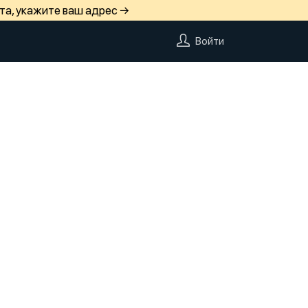
та, укажите ваш адрес →
Войти