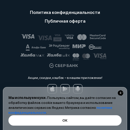
Политика конфиденциальности
Публичная оферта
Акции, скидки, кэшбэк − в нашем приложении!
Мы используем куки.
Пользуясь сайтом, вы даёте согласие на
обработку файлов cookie вашего браузера и использование
аналитических сервисов Яндекс Метрика согласно
политике
конфиденциальности
.
ОК