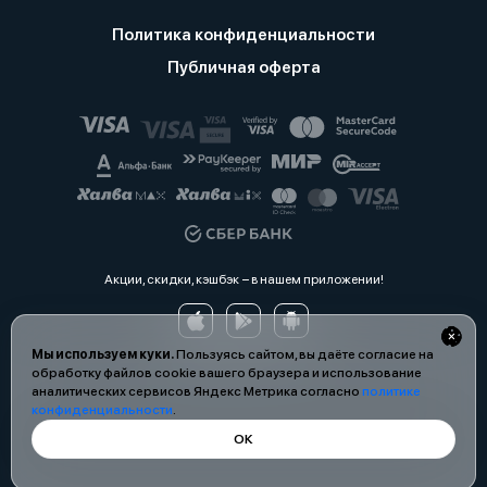
Политика конфиденциальности
Публичная оферта
Акции, скидки, кэшбэк − в нашем приложении!
Мы используем куки.
Пользуясь сайтом, вы даёте согласие на
обработку файлов cookie вашего браузера и использование
аналитических сервисов Яндекс Метрика согласно
политике
конфиденциальности
.
ОК