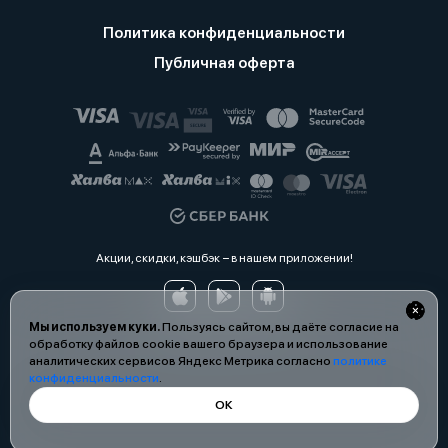
Политика конфиденциальности
Публичная оферта
Акции, скидки, кэшбэк − в нашем приложении!
Мы используем куки.
Пользуясь сайтом, вы даёте согласие на
обработку файлов cookie вашего браузера и использование
аналитических сервисов Яндекс Метрика согласно
политике
конфиденциальности
.
ОК