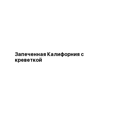
Запеченная Калифорния с
креветкой