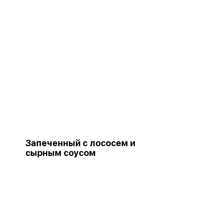
Запеченный с лососем и
сырным соусом