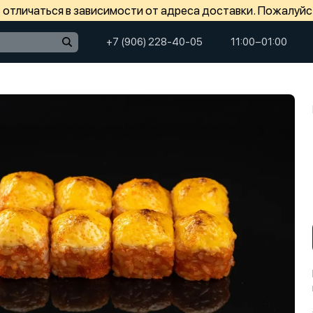
отличаться в зависимости от адреса доставки. Пожалуйс
+7 (906) 228-40-05
11:00−01:00