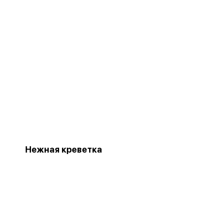
Нежная креветка