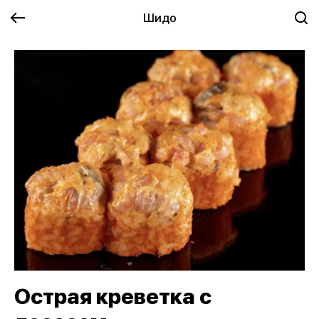
Шидо
Острая креветка с