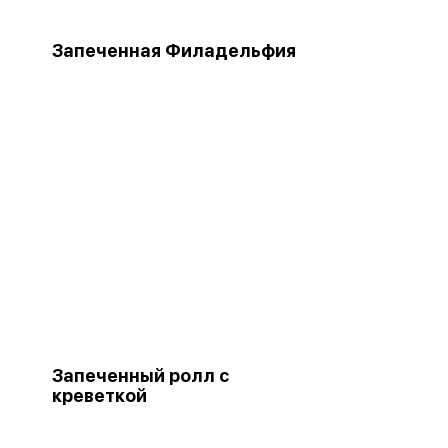
Запеченная Филадельфия
Запеченный ролл с
креветкой