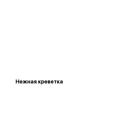
Нежная креветка