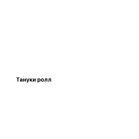
Тануки ролл