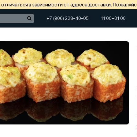
отличаться в зависимости от адреса доставки. Пожалуйс
+7 (906) 228-40-05
11:00−01:00