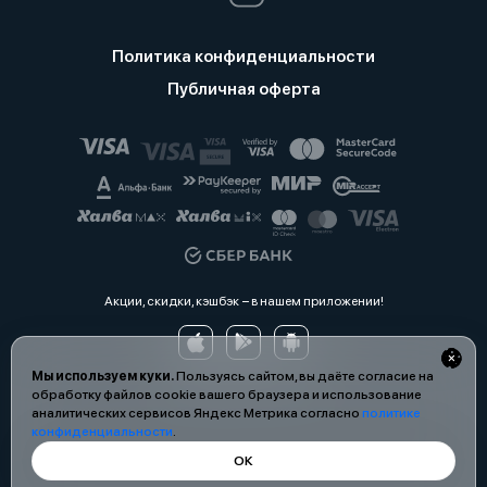
Политика конфиденциальности
Публичная оферта
Акции, скидки, кэшбэк − в нашем приложении!
Мы используем куки.
Пользуясь сайтом, вы даёте согласие на
обработку файлов cookie вашего браузера и использование
аналитических сервисов Яндекс Метрика согласно
политике
конфиденциальности
.
ОК