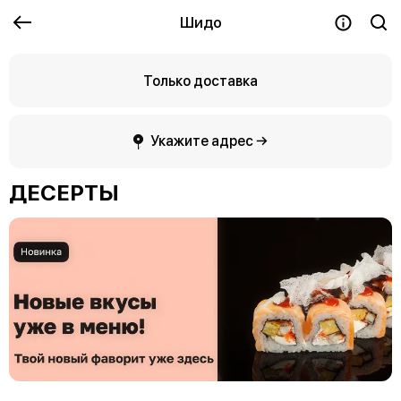
Шидо
Только доставка
Укажите адрес →
ДЕСЕРТЫ