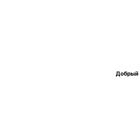
Добрый 