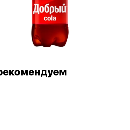
рекомендуем