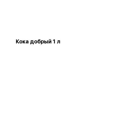
Кока добрый 1 л