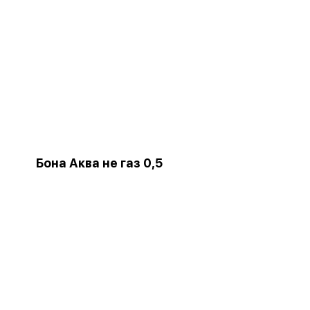
Бона Аква не газ 0,5