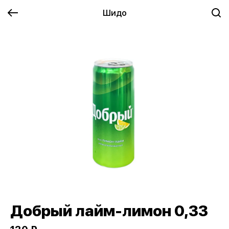
Шидо
Добрый лайм-лимон 0,33