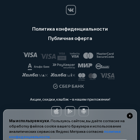
Политика конфиденциальности
Публичная оферта
Акции, скидки, кэшбэк − в нашем приложении!
Мы используем куки.
Пользуясь сайтом, вы даёте согласие на
обработку файлов cookie вашего браузера и использование
аналитических сервисов Яндекс Метрика согласно
политике
конфиденциальности
.