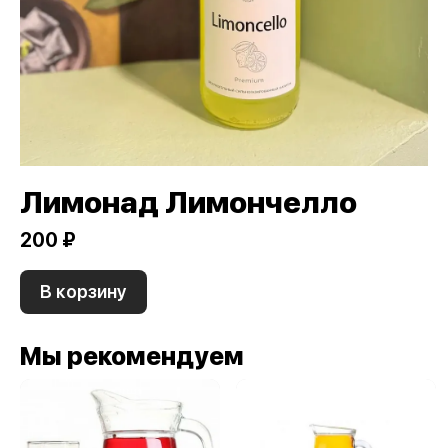
Лимонад Лимончелло
200 ₽
В корзину
Мы рекомендуем