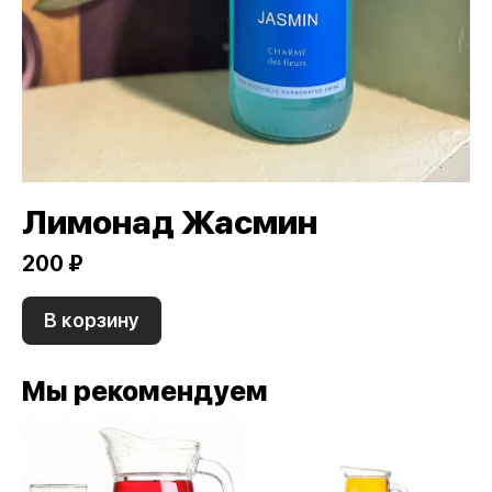
Лимонад Жасмин
200 ₽
В корзину
Мы рекомендуем