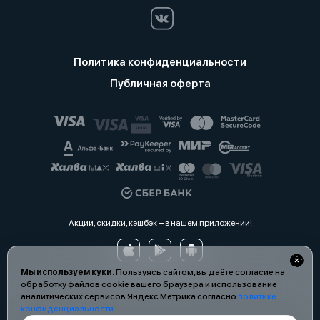
Политика конфиденциальности
Публичная оферта
Акции, скидки, кэшбэк − в нашем приложении!
Мы используем куки.
Пользуясь сайтом, вы даёте согласие на
обработку файлов cookie вашего браузера и использование
аналитических сервисов Яндекс Метрика согласно
политике
конфиденциальности
.