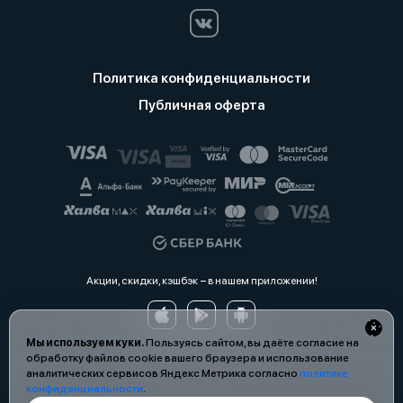
Политика конфиденциальности
Публичная оферта
Акции, скидки, кэшбэк − в нашем приложении!
Мы используем куки.
Пользуясь сайтом, вы даёте согласие на
обработку файлов cookie вашего браузера и использование
аналитических сервисов Яндекс Метрика согласно
политике
конфиденциальности
.