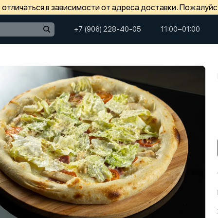
отличаться в зависимости от адреса доставки. Пожалуйс
+7 (906) 228-40-05
11:00−01:00