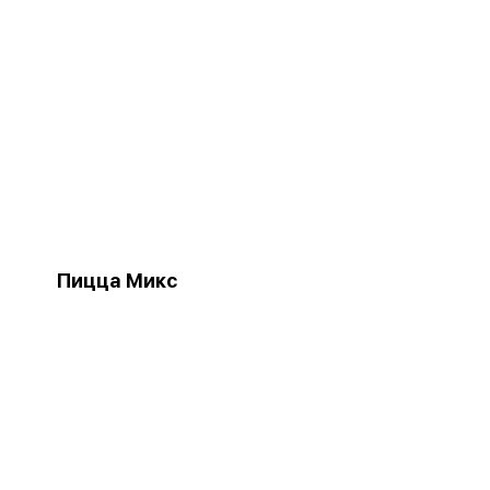
Пицца Микс