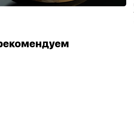
рекомендуем