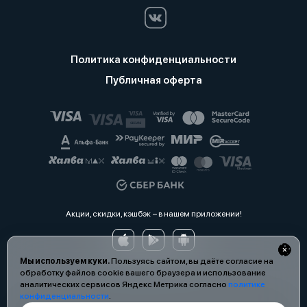
Политика конфиденциальности
Публичная оферта
Акции, скидки, кэшбэк − в нашем приложении!
Мы используем куки.
Пользуясь сайтом, вы даёте согласие на
обработку файлов cookie вашего браузера и использование
аналитических сервисов Яндекс Метрика согласно
политике
конфиденциальности
.