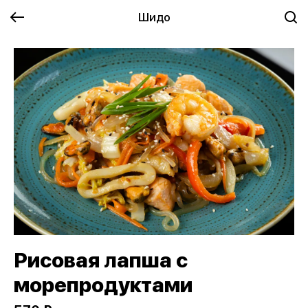
Шидо
Рисовая лапша с
морепродуктами