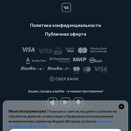
Политика конфиденциальности
Публичная оферта
Акции, скидки, кэшбэк − в нашем приложении!
Мы используем куки.
Пользуясь сайтом, вы даёте согласие на
обработку файлов cookie вашего браузера и использование
аналитических сервисов Яндекс Метрика согласно
политике
конфиденциальности
.