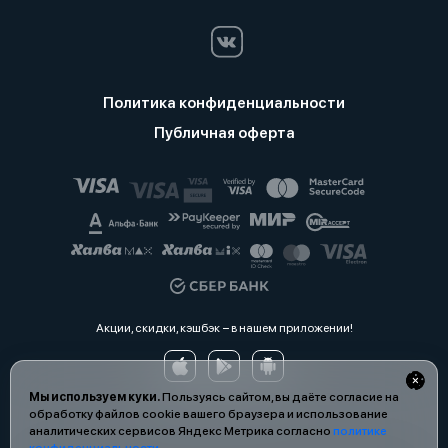
Политика конфиденциальности
Публичная оферта
Акции, скидки, кэшбэк − в нашем приложении!
Мы используем куки.
Пользуясь сайтом, вы даёте согласие на
обработку файлов cookie вашего браузера и использование
аналитических сервисов Яндекс Метрика согласно
политике