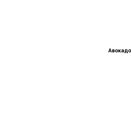
Авокадо