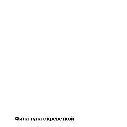
Фила туна с креветкой