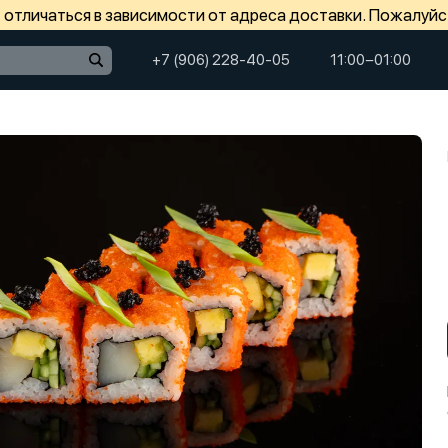
отличаться в зависимости от адреса доставки. Пожалуйс
+7 (906) 228-40-05
11:00−01:00