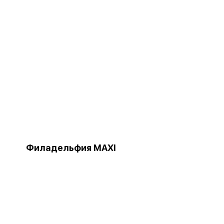
Филадельфия MAXI