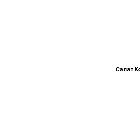
Салат Ко