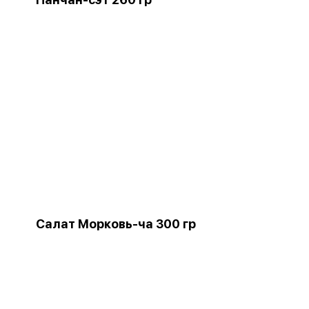
Салат Морковь-ча 300 гр