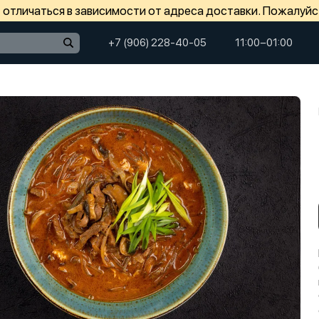
отличаться в зависимости от адреса доставки. Пожалуйс
+7 (906) 228-40-05
11:00−01:00