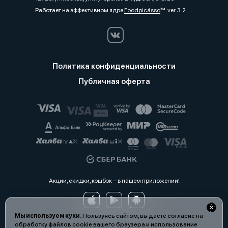
Работает на эффективном ядре
Foodpicásso
ver. 3.2
Политика конфиденциальности
Публичная оферта
Акции, скидки, кэшбэк − в нашем приложении!
Мы используем куки.
Пользуясь сайтом, вы даёте согласие на
обработку файлов cookie вашего браузера и использование