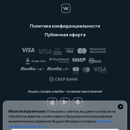
Политика конфиденциальности
Публичная оферта
Акции, скидки, кэшбэк − в нашем приложении!
Мы используем куки.
Пользуясь сайтом, вы даёте согласие на
обработку файлов cookie вашего браузера и использование
аналитических сервисов Яндекс Метрика согласно
политике
конфиденциальности
.