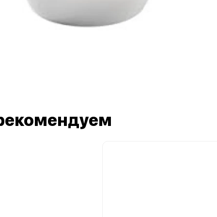
рекомендуем