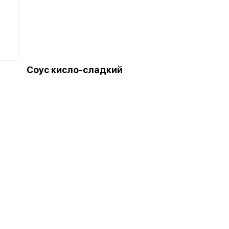
Соус кисло-сладкий