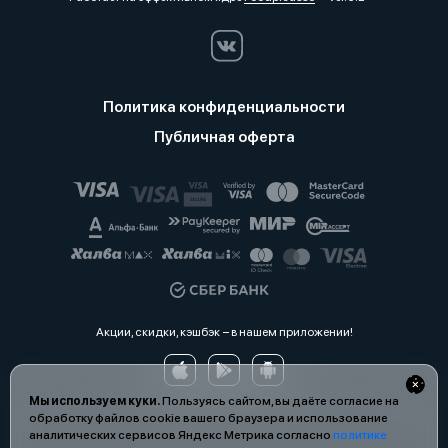
Политика конфиденциальности
Публичная оферта
Акции, скидки, кэшбэк − в нашем приложении!
Мы используем куки.
Пользуясь сайтом, вы даёте согласие на
обработку файлов cookie вашего браузера и использование
аналитических сервисов Яндекс Метрика согласно
политике